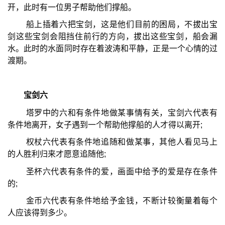
开，此时有一位男子帮助他们撑船。
船上插着六把宝剑，这是他们目前的困局，不拔出宝
剑这些宝剑会阻挡住前行的方向，拔出这些宝剑，船会漏
水。此时的水面同时存在着波涛和平静，正是一个心情的过
渡期。
宝剑六
塔罗中的六和有条件地做某事情有关，宝剑六代表有
条件地离开，女子遇到一个帮助他撑船的人才得以离开;
权杖六代表有条件地追随和做某事，其他人看见马上
的人胜利归来才愿意追随他;
圣杯六代表有条件的爱，画面中给予的爱是存在条件
的;
金币六代表有条件地给予金钱，不断计较衡量着每个
人应该得到多少。