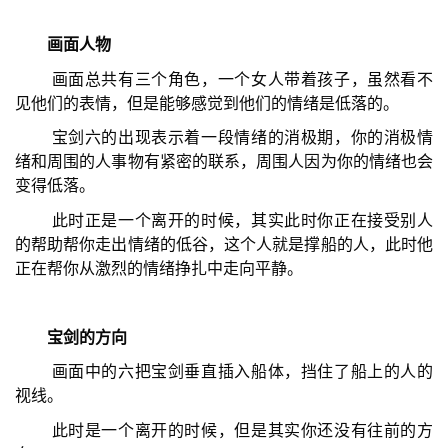
画面人物
画面总共有三个角色，一个女人带着孩子，虽然看不
见他们的表情，但是能够感觉到他们的情绪是低落的。
宝剑六的出现表示着一段情绪的消极期，你的消极情
绪和周围的人事物有紧密的联系，周围人因为你的情绪也会
变得低落。
此时正是一个离开的时候，其实此时你正在接受别人
的帮助帮你走出情绪的低谷，这个人就是撑船的人，此时他
正在帮你从激烈的情绪挣扎中走向平静。
宝剑的方向
画面中的六把宝剑垂直插入船体，挡住了船上的人的
视线。
此时是一个离开的时候，但是其实你还没有往前的方