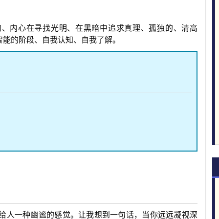
的、内心在寻找光明、在黑暗中追求真理、孤独的、清高
智能的阶段、自我认知、自我了解。
面给人一种幽谧的感觉。让我想到一句话，当你远远凝视深