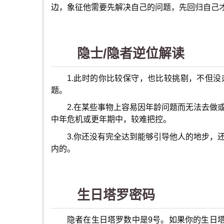
边，象征他需要先解决自己的问题，先回归自己
隐士/隐者逆位解读
1.此时的你比较保守，也比较挑剔，不但
题。
2.在某些事物上容易因年龄问题而无法去做
中年危机或更年期中，较难把控。
3.你还没有完全达到能够引导他人的地步，
内的。
生日塔罗密码
隐者在生日塔罗数中是9号。如果你的生日塔