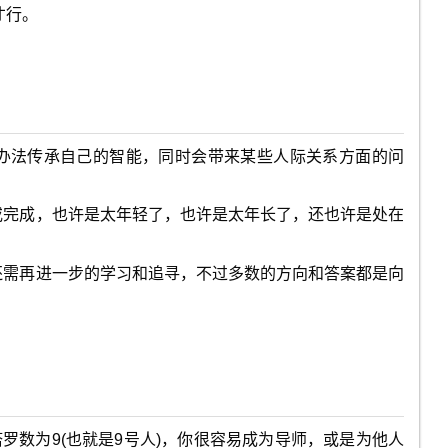
才行。
没办法传承自己的智能，同时会带来某些人际关系方面的问
或完成，也许是太年轻了，也许是太年长了，还也许是处在
还需再进一步的学习和追寻，不过多数的方向和答案都是向
罗数为9(也就是9号人)，你很容易成为导师，或是为他人