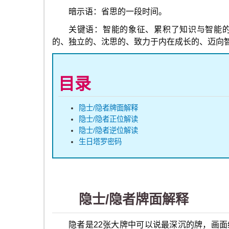
暗示语：省思的一段时间。
关键语：智能的象征、累积了知识与智能
的、独立的、沈思的、致力于内在成长的、迈向
目录
隐士/隐者牌面解释
隐士/隐者正位解读
隐士/隐者逆位解读
生日塔罗密码
隐士/隐者牌面解释
隐者是22张大牌中可以说最深沉的牌，画